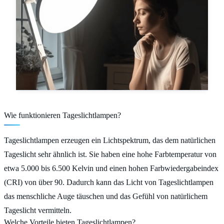
Wie funktionieren Tageslichtlampen?
Tageslichtlampen erzeugen ein Lichtspektrum, das dem natürlichen
Tageslicht sehr ähnlich ist. Sie haben eine hohe Farbtemperatur von
etwa 5.000 bis 6.500 Kelvin und einen hohen Farbwiedergabeindex
(CRI) von über 90. Dadurch kann das Licht von Tageslichtlampen
das menschliche Auge täuschen und das Gefühl von natürlichem
Tageslicht vermitteln.
Welche Vorteile bieten Tageslichtlampen?