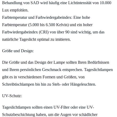
Behandlung von SAD wird häufig eine Lichtintensität von 10.000
Lux empfohlen.
Farbtemperatur und Farbwiedergabeindex: Eine hohe
Farbtemperatur (5.000 bis 6.500 Kelvin) und ein hoher
Farbwiedergabeindex (CRI) von über 90 sind wichtig, um das
natürliche Tageslicht optimal zu imitieren.
Größe und Design:
Die Größe und das Design der Lampe sollten Ihren Bedürfnissen
und Ihrem persönlichen Geschmack entsprechen. Tageslichtlampen
gibt es in verschiedenen Formen und Größen, von
Schreibtischlampen bis hin zu Steh- oder Hängeleuchten.
UV-Schutz:
Tageslichtlampen sollten einen UV-Filter oder eine UV-
Schutzbeschichtung haben, um die Augen vor schädlicher