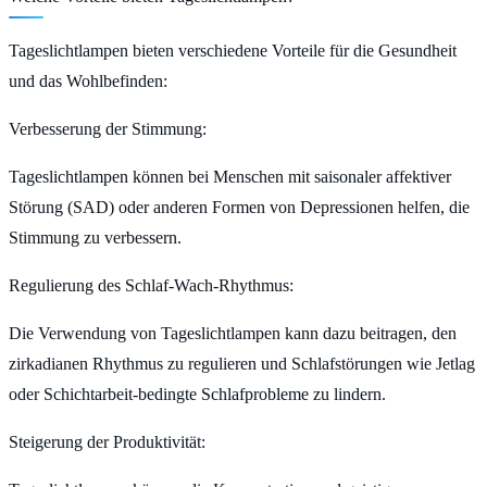
Tageslichtlampen bieten verschiedene Vorteile für die Gesundheit
und das Wohlbefinden:
Verbesserung der Stimmung:
Tageslichtlampen können bei Menschen mit saisonaler affektiver
Störung (SAD) oder anderen Formen von Depressionen helfen, die
Stimmung zu verbessern.
Regulierung des Schlaf-Wach-Rhythmus:
Die Verwendung von Tageslichtlampen kann dazu beitragen, den
zirkadianen Rhythmus zu regulieren und Schlafstörungen wie Jetlag
oder Schichtarbeit-bedingte Schlafprobleme zu lindern.
Steigerung der Produktivität: