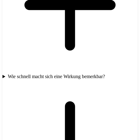
Wie schnell macht sich eine Wirkung bemerkbar?