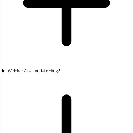
Welcher Abstand ist richtig?