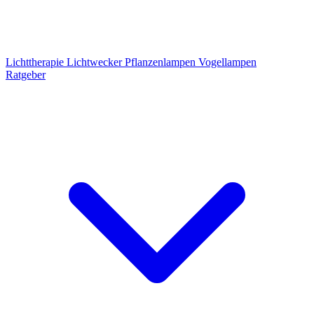
Lichttherapie
Lichtwecker
Pflanzenlampen
Vogellampen
Ratgeber