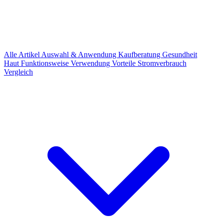
Alle Artikel
Auswahl & Anwendung
Kaufberatung
Gesundheit
Haut
Funktionsweise
Verwendung
Vorteile
Stromverbrauch
Vergleich