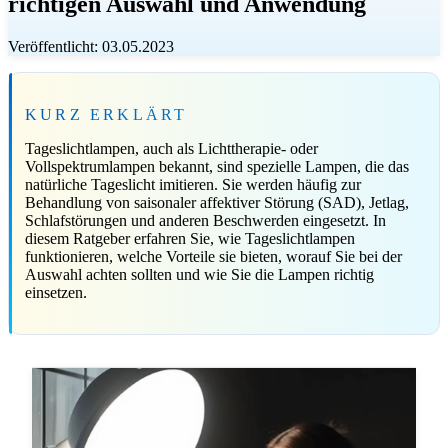
richtigen Auswahl und Anwendung
Veröffentlicht: 03.05.2023
KURZ ERKLÄRT
Tageslichtlampen, auch als Lichttherapie- oder
Vollspektrumlampen bekannt, sind spezielle Lampen, die das
natürliche Tageslicht imitieren. Sie werden häufig zur
Behandlung von saisonaler affektiver Störung (SAD), Jetlag,
Schlafstörungen und anderen Beschwerden eingesetzt. In
diesem Ratgeber erfahren Sie, wie Tageslichtlampen
funktionieren, welche Vorteile sie bieten, worauf Sie bei der
Auswahl achten sollten und wie Sie die Lampen richtig
einsetzen.