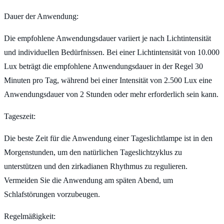
Dauer der Anwendung:
Die empfohlene Anwendungsdauer variiert je nach Lichtintensität
und individuellen Bedürfnissen. Bei einer Lichtintensität von 10.000
Lux beträgt die empfohlene Anwendungsdauer in der Regel 30
Minuten pro Tag, während bei einer Intensität von 2.500 Lux eine
Anwendungsdauer von 2 Stunden oder mehr erforderlich sein kann.
Tageszeit:
Die beste Zeit für die Anwendung einer Tageslichtlampe ist in den
Morgenstunden, um den natürlichen Tageslichtzyklus zu
unterstützen und den zirkadianen Rhythmus zu regulieren.
Vermeiden Sie die Anwendung am späten Abend, um
Schlafstörungen vorzubeugen.
Regelmäßigkeit: