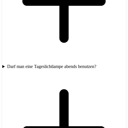
Darf man eine Tageslichtlampe abends benutzen?