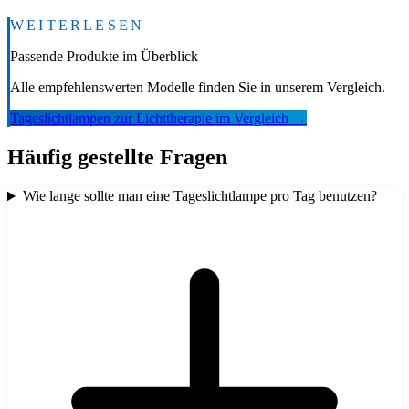
WEITERLESEN
Passende Produkte im Überblick
Alle empfehlenswerten Modelle finden Sie in unserem Vergleich.
Tageslichtlampen zur Lichttherapie im Vergleich
→
Häufig gestellte Fragen
Wie lange sollte man eine Tageslichtlampe pro Tag benutzen?