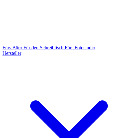
Fürs Büro
Für den Schreibtisch
Fürs Fotostudio
Hersteller