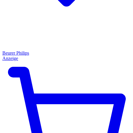
Beurer
Philips
Anzeige