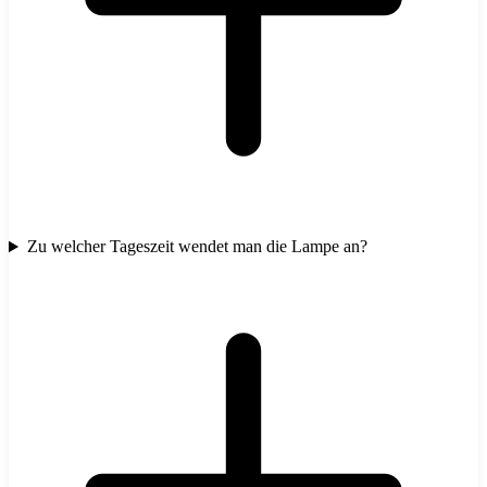
Zu welcher Tageszeit wendet man die Lampe an?