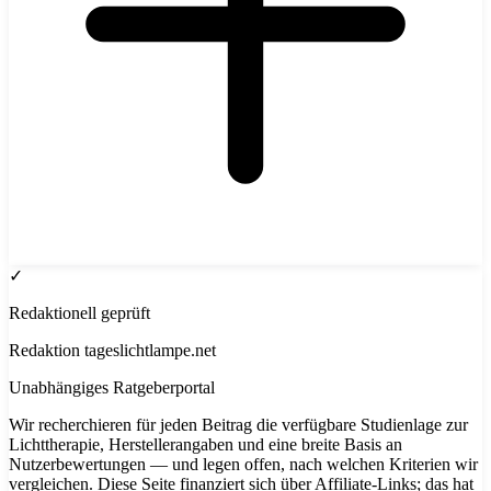
✓
Redaktionell geprüft
Redaktion tageslichtlampe.net
Unabhängiges Ratgeberportal
Wir recherchieren für jeden Beitrag die verfügbare Studienlage zur
Lichttherapie, Herstellerangaben und eine breite Basis an
Nutzerbewertungen — und legen offen, nach welchen Kriterien wir
vergleichen. Diese Seite finanziert sich über Affiliate-Links; das hat