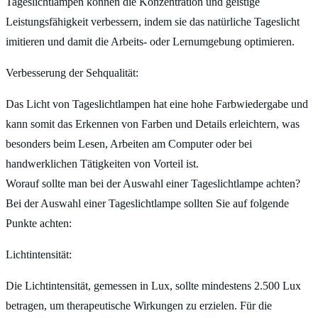
Tageslichtlampen können die Konzentration und geistige
Leistungsfähigkeit verbessern, indem sie das natürliche Tageslicht
imitieren und damit die Arbeits- oder Lernumgebung optimieren.
Verbesserung der Sehqualität:
Das Licht von Tageslichtlampen hat eine hohe Farbwiedergabe und
kann somit das Erkennen von Farben und Details erleichtern, was
besonders beim Lesen, Arbeiten am Computer oder bei
handwerklichen Tätigkeiten von Vorteil ist.
Worauf sollte man bei der Auswahl einer Tageslichtlampe achten?
Bei der Auswahl einer Tageslichtlampe sollten Sie auf folgende
Punkte achten:
Lichtintensität
:
Die Lichtintensität, gemessen in Lux, sollte mindestens 2.500 Lux
betragen, um therapeutische Wirkungen zu erzielen. Für die