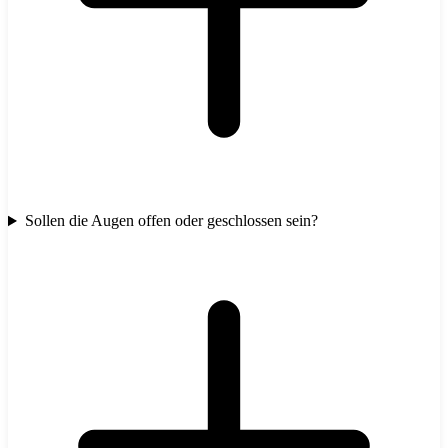
Sollen die Augen offen oder geschlossen sein?