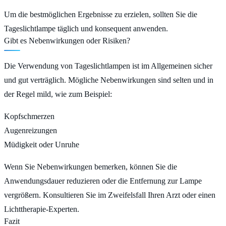
Um die bestmöglichen Ergebnisse zu erzielen, sollten Sie die
Tageslichtlampe täglich und konsequent anwenden.
Gibt es Nebenwirkungen oder Risiken?
Die Verwendung von Tageslichtlampen ist im Allgemeinen sicher
und gut verträglich. Mögliche Nebenwirkungen sind selten und in
der Regel mild, wie zum Beispiel:
Kopfschmerzen
Augenreizungen
Müdigkeit oder Unruhe
Wenn Sie Nebenwirkungen bemerken, können Sie die
Anwendungsdauer reduzieren oder die Entfernung zur Lampe
vergrößern. Konsultieren Sie im Zweifelsfall Ihren Arzt oder einen
Lichttherapie-Experten.
Fazit