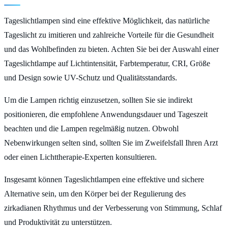
Tageslichtlampen sind eine effektive Möglichkeit, das natürliche
Tageslicht zu imitieren und zahlreiche Vorteile für die Gesundheit
und das Wohlbefinden zu bieten. Achten Sie bei der Auswahl einer
Tageslichtlampe auf Lichtintensität, Farbtemperatur, CRI, Größe
und Design sowie UV-Schutz und Qualitätsstandards.
Um die Lampen richtig einzusetzen, sollten Sie sie indirekt
positionieren, die empfohlene Anwendungsdauer und Tageszeit
beachten und die Lampen regelmäßig nutzen. Obwohl
Nebenwirkungen selten sind, sollten Sie im Zweifelsfall Ihren Arzt
oder einen Lichttherapie-Experten konsultieren.
Insgesamt können Tageslichtlampen eine effektive und sichere
Alternative sein, um den Körper bei der Regulierung des
zirkadianen Rhythmus und der Verbesserung von Stimmung, Schlaf
und Produktivität zu unterstützen.