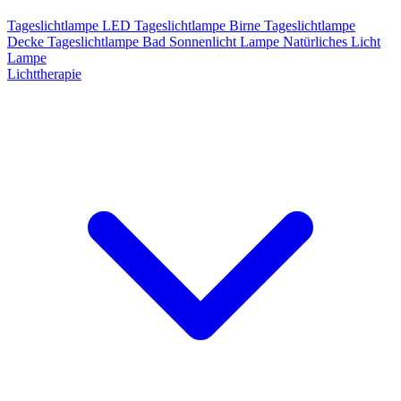
Tageslichtlampe LED
Tageslichtlampe Birne
Tageslichtlampe
Decke
Tageslichtlampe Bad
Sonnenlicht Lampe
Natürliches Licht
Lampe
Lichttherapie