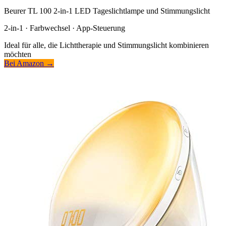
Beurer TL 100 2-in-1 LED Tageslichtlampe und Stimmungslicht
2-in-1 · Farbwechsel · App-Steuerung
Ideal für alle, die Lichttherapie und Stimmungslicht kombinieren
möchten
Bei Amazon →