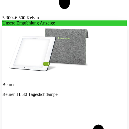
5.300–6.500 Kelvin
Unsere Empfehlung
Anzeige
Beurer
Beurer TL 30 Tageslichtlampe