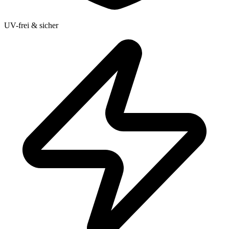
UV-frei & sicher