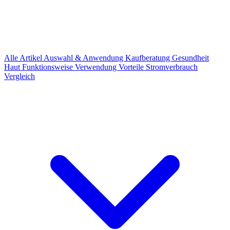
Alle Artikel
Auswahl & Anwendung
Kaufberatung
Gesundheit
Haut
Funktionsweise
Verwendung
Vorteile
Stromverbrauch
Vergleich