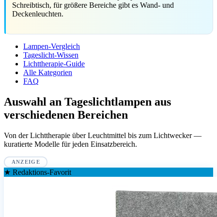
Schreibtisch, für größere Bereiche gibt es Wand- und
Deckenleuchten.
Lampen-Vergleich
Tageslicht-Wissen
Lichttherapie-Guide
Alle Kategorien
FAQ
Auswahl an Tageslichtlampen aus
verschiedenen Bereichen
Von der Lichttherapie über Leuchtmittel bis zum Lichtwecker —
kuratierte Modelle für jeden Einsatzbereich.
ANZEIGE
★ Redaktions-Favorit