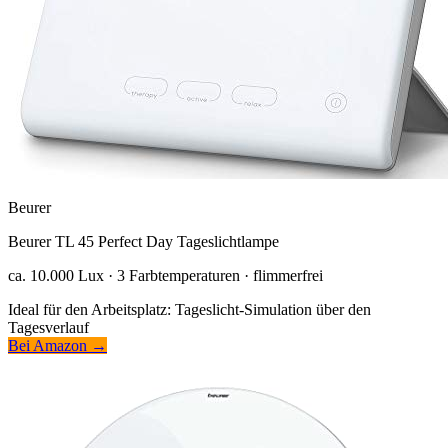
Beurer
Beurer TL 45 Perfect Day Tageslichtlampe
ca. 10.000 Lux · 3 Farbtemperaturen · flimmerfrei
Ideal für den Arbeitsplatz: Tageslicht-Simulation über den
Tagesverlauf
Bei Amazon →