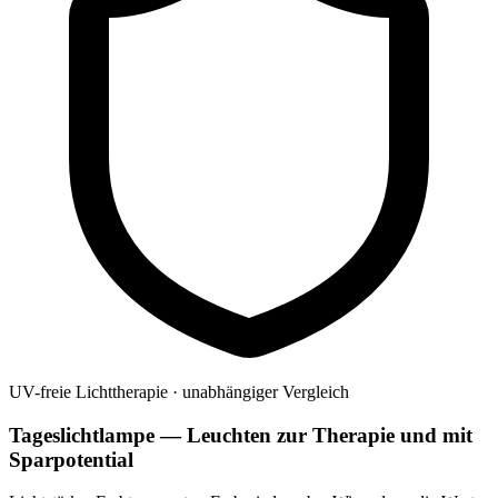
UV-freie Lichttherapie · unabhängiger Vergleich
Tageslichtlampe — Leuchten zur Therapie und mit
Sparpotential