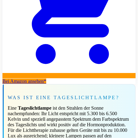
Bei Amazon ansehen*
WAS IST EINE TAGESLICHTLAMPE?
Eine
Tageslichtlampe
ist den Strahlen der Sonne
nachempfunden: Ihr Licht entspricht mit 5.300 bis 6.500
Kelvin und speziell angepasstem Spektrum dem Farbspektrum
des Tageslichts und wirkt positiv auf die Hormonproduktion.
Für die Lichttherapie zuhause gelten Geräte mit bis zu 10.000
Lux als ausreichend; kleinere Lampen passen auf den