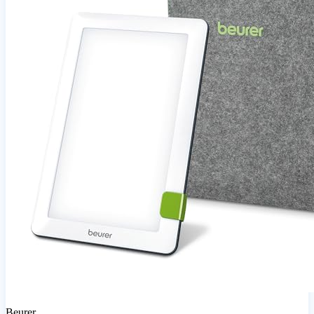
Beurer