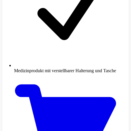
Medizinprodukt mit verstellbarer Halterung und Tasche