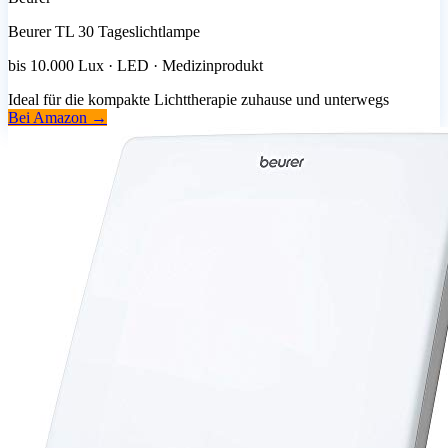
Beurer TL 30 Tageslichtlampe
bis 10.000 Lux · LED · Medizinprodukt
Ideal für die kompakte Lichttherapie zuhause und unterwegs
Bei Amazon →