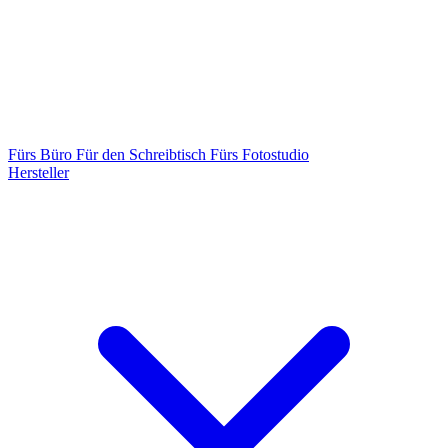
Fürs Büro
Für den Schreibtisch
Fürs Fotostudio
Hersteller