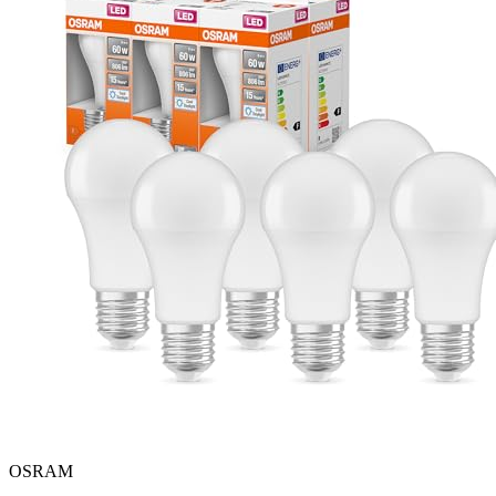
OSRAM