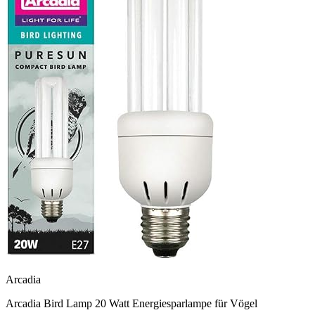
Arcadia
Arcadia Bird Lamp 20 Watt Energiesparlampe für Vögel