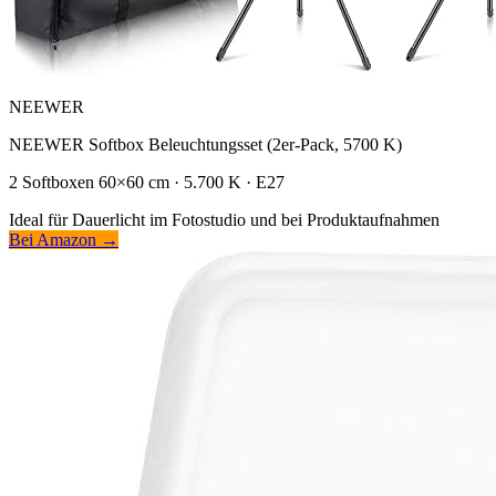
NEEWER
NEEWER Softbox Beleuchtungsset (2er-Pack, 5700 K)
2 Softboxen 60×60 cm · 5.700 K · E27
Ideal für Dauerlicht im Fotostudio und bei Produktaufnahmen
Bei Amazon →