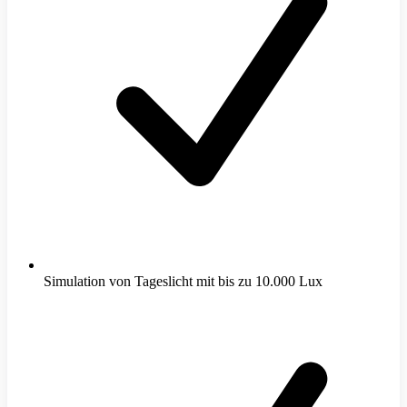
Simulation von Tageslicht mit bis zu 10.000 Lux