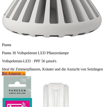
Pianta
Pianta 30 Vollspektrum LED Pflanzenlampe
Vollspektrum-LED · PPF 56 µmol/s
Ideal für Zimmerpflanzen, Kräuter und die Anzucht von Setzlingen
Bei Amazon →