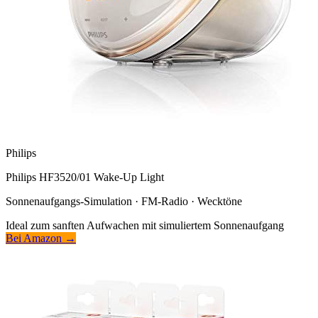
Philips
Philips HF3520/01 Wake-Up Light
Sonnenaufgangs-Simulation · FM-Radio · Wecktöne
Ideal zum sanften Aufwachen mit simuliertem Sonnenaufgang
Bei Amazon →