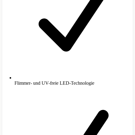
Flimmer- und UV-freie LED-Technologie