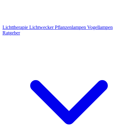
Lichttherapie
Lichtwecker
Pflanzenlampen
Vogellampen
Ratgeber