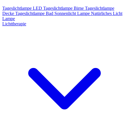
Tageslichtlampe LED
Tageslichtlampe Birne
Tageslichtlampe
Decke
Tageslichtlampe Bad
Sonnenlicht Lampe
Natürliches Licht
Lampe
Lichttherapie