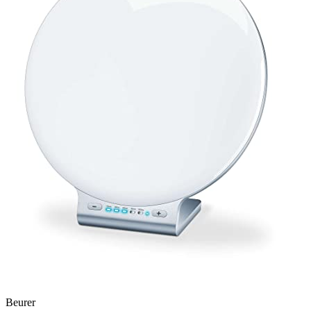
Beurer