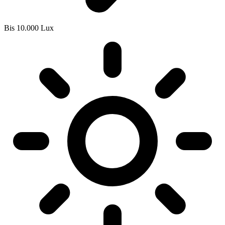
Bis 10.000 Lux