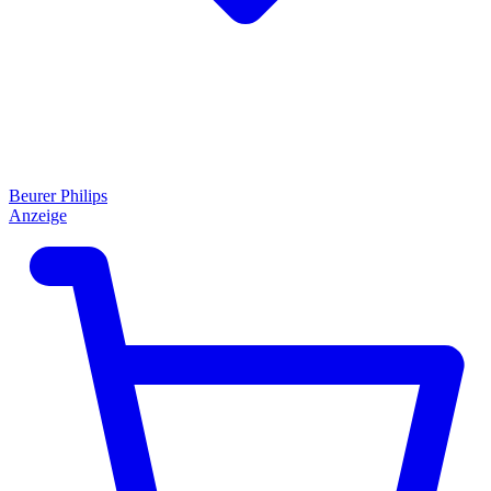
Beurer
Philips
Anzeige