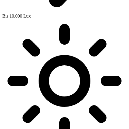
Bis 10.000 Lux