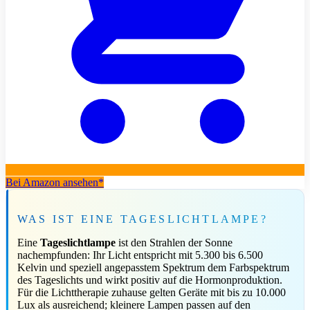
Bei Amazon ansehen*
WAS IST EINE TAGESLICHTLAMPE?
Eine
Tageslichtlampe
ist den Strahlen der Sonne
nachempfunden: Ihr Licht entspricht mit 5.300 bis 6.500
Kelvin und speziell angepasstem Spektrum dem Farbspektrum
des Tageslichts und wirkt positiv auf die Hormonproduktion.
Für die Lichttherapie zuhause gelten Geräte mit bis zu 10.000
Lux als ausreichend; kleinere Lampen passen auf den