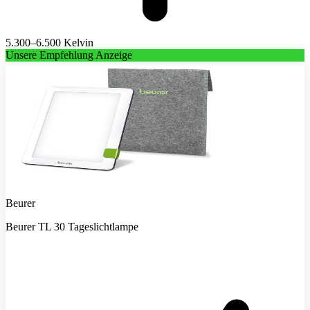
5.300–6.500 Kelvin
Unsere Empfehlung
Anzeige
Beurer
Beurer TL 30 Tageslichtlampe