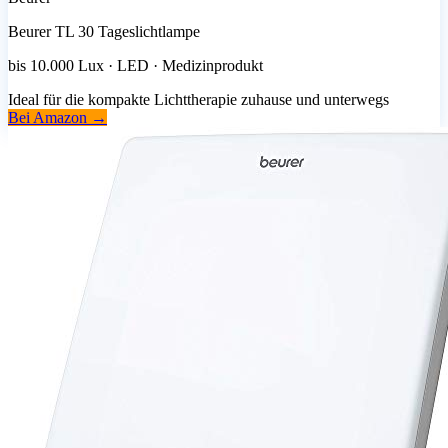
Beurer TL 30 Tageslichtlampe
bis 10.000 Lux · LED · Medizinprodukt
Ideal für die kompakte Lichttherapie zuhause und unterwegs
Bei Amazon →