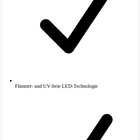
Flimmer- und UV-freie LED-Technologie