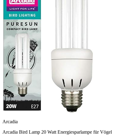
Arcadia
Arcadia Bird Lamp 20 Watt Energiesparlampe für Vögel