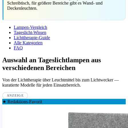
Schreibtisch, für größere Bereiche gibt es Wand- und
Deckenleuchten.
Lampen-Vergleich
Tageslicht-Wissen
Lichttherapie-Guide
Alle Kategorien
FAQ
Auswahl an Tageslichtlampen aus
verschiedenen Bereichen
Von der Lichttherapie über Leuchtmittel bis zum Lichtwecker —
kuratierte Modelle für jeden Einsatzbereich.
ANZEIGE
★ Redaktions-Favorit