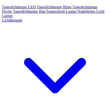
Tageslichtlampe LED
Tageslichtlampe Birne
Tageslichtlampe
Decke
Tageslichtlampe Bad
Sonnenlicht Lampe
Natürliches Licht
Lampe
Lichttherapie