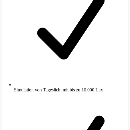
Simulation von Tageslicht mit bis zu 10.000 Lux