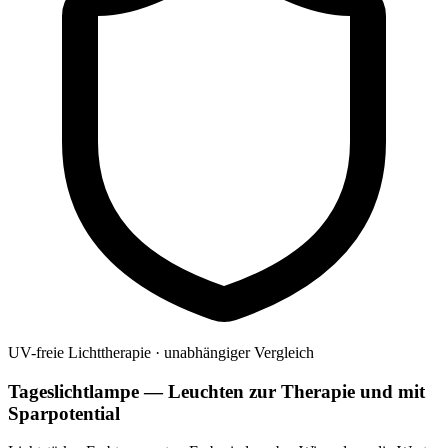
UV-freie Lichttherapie · unabhängiger Vergleich
Tageslichtlampe — Leuchten zur Therapie und mit
Sparpotential