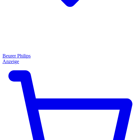
Beurer
Philips
Anzeige