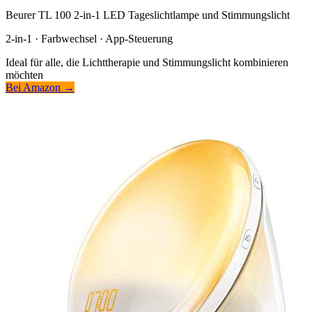
Beurer TL 100 2-in-1 LED Tageslichtlampe und Stimmungslicht
2-in-1 · Farbwechsel · App-Steuerung
Ideal für alle, die Lichttherapie und Stimmungslicht kombinieren
möchten
Bei Amazon →