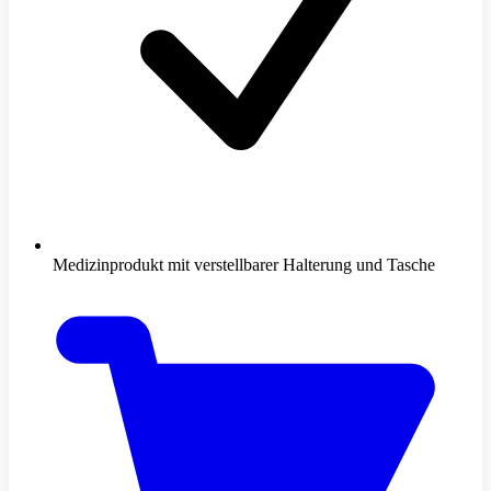
Medizinprodukt mit verstellbarer Halterung und Tasche