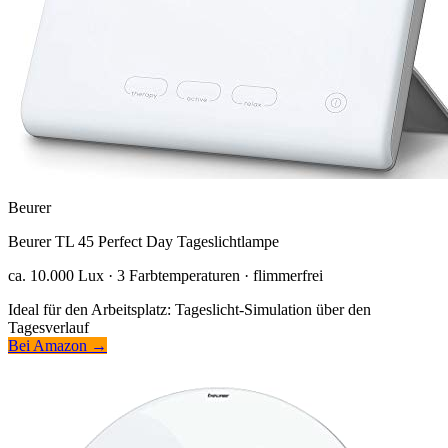
Beurer
Beurer TL 45 Perfect Day Tageslichtlampe
ca. 10.000 Lux · 3 Farbtemperaturen · flimmerfrei
Ideal für den Arbeitsplatz: Tageslicht-Simulation über den
Tagesverlauf
Bei Amazon →