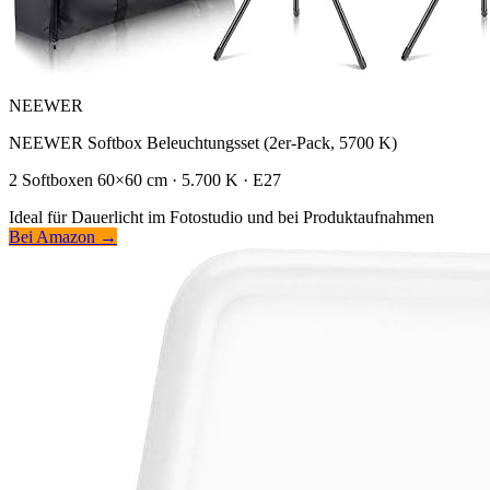
NEEWER
NEEWER Softbox Beleuchtungsset (2er-Pack, 5700 K)
2 Softboxen 60×60 cm · 5.700 K · E27
Ideal für Dauerlicht im Fotostudio und bei Produktaufnahmen
Bei Amazon →