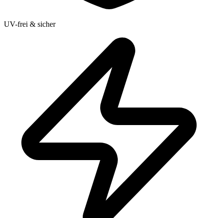
UV-frei & sicher