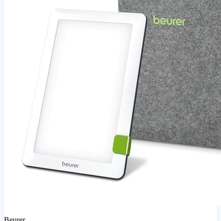
Beurer