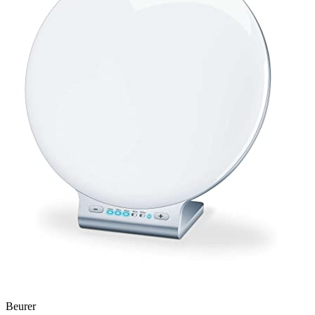
Beurer