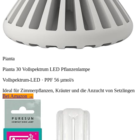
Pianta
Pianta 30 Vollspektrum LED Pflanzenlampe
Vollspektrum-LED · PPF 56 µmol/s
Ideal für Zimmerpflanzen, Kräuter und die Anzucht von Setzlingen
Bei Amazon →