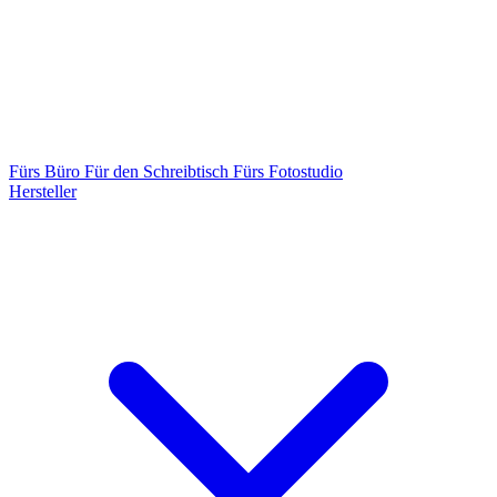
Fürs Büro
Für den Schreibtisch
Fürs Fotostudio
Hersteller