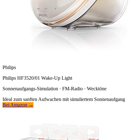
Philips
Philips HF3520/01 Wake-Up Light
Sonnenaufgangs-Simulation · FM-Radio · Wecktöne
Ideal zum sanften Aufwachen mit simuliertem Sonnenaufgang
Bei Amazon →