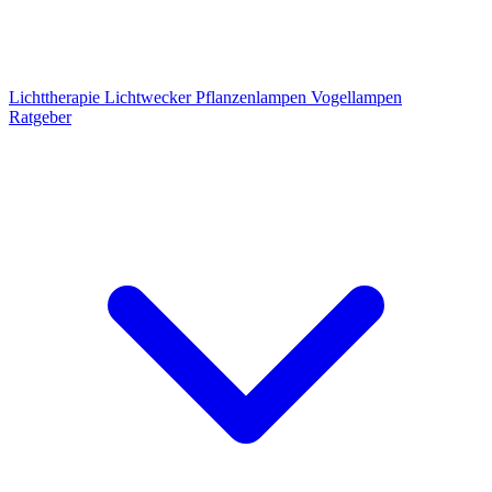
Lichttherapie
Lichtwecker
Pflanzenlampen
Vogellampen
Ratgeber