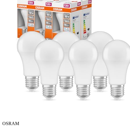
OSRAM