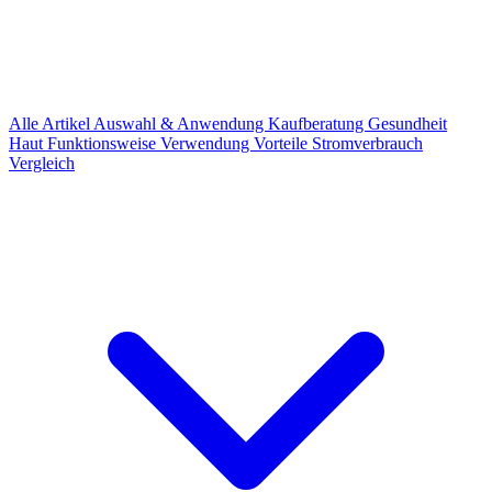
Alle Artikel
Auswahl & Anwendung
Kaufberatung
Gesundheit
Haut
Funktionsweise
Verwendung
Vorteile
Stromverbrauch
Vergleich